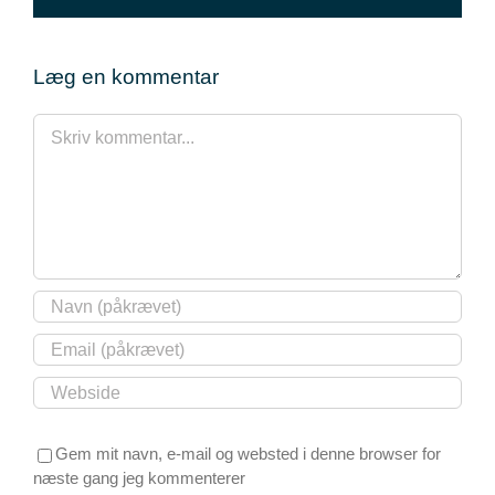
mail
Læg en kommentar
Comment
Gem mit navn, e-mail og websted i denne browser for
næste gang jeg kommenterer