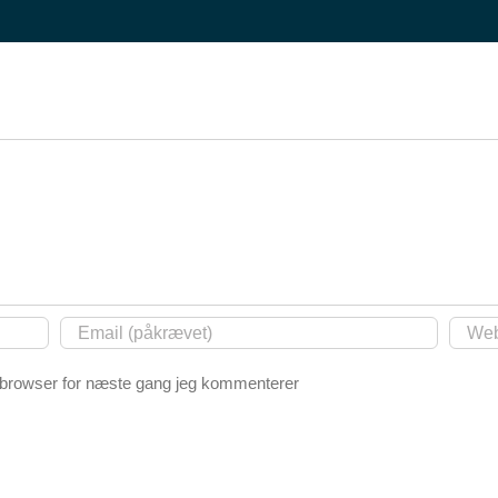
 browser for næste gang jeg kommenterer