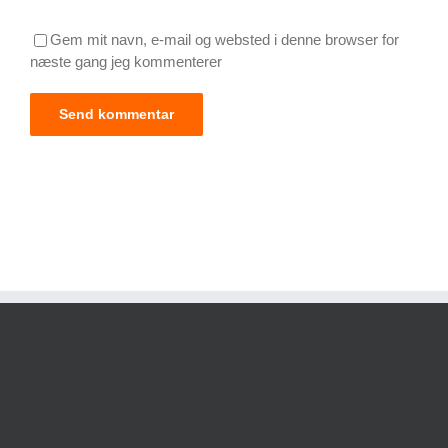
Gem mit navn, e-mail og websted i denne browser for
næste gang jeg kommenterer