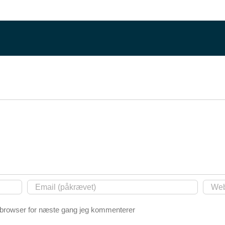
 browser for næste gang jeg kommenterer