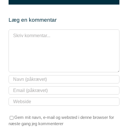
mail
Læg en kommentar
Comment
Gem mit navn, e-mail og websted i denne browser for
næste gang jeg kommenterer