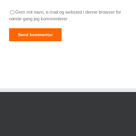
Gem mit navn, e-mail og websted i denne browser for
næste gang jeg kommenterer