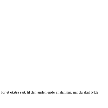
or et ekstra sæt, til den anden ende af slangen, når du skal fylde