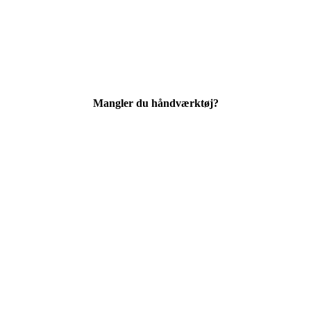
Mangler du håndværktøj?