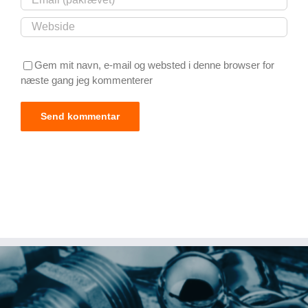
Gem mit navn, e-mail og websted i denne browser for
næste gang jeg kommenterer