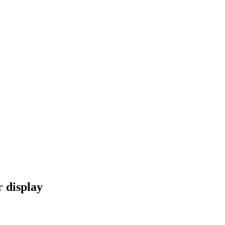
 display