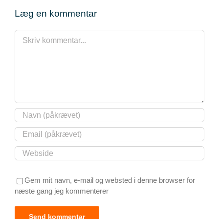
Læg en kommentar
Comment
Gem mit navn, e-mail og websted i denne browser for
næste gang jeg kommenterer