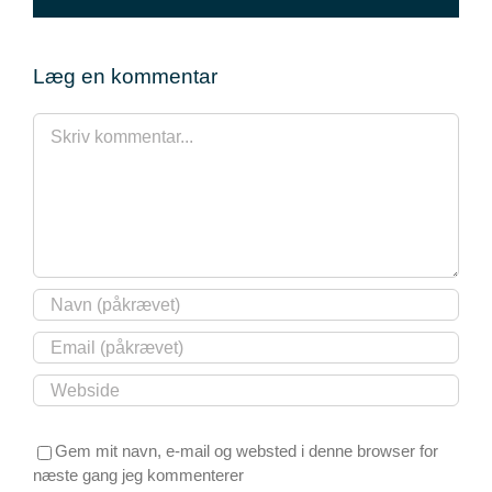
mail
Læg en kommentar
Comment
Gem mit navn, e-mail og websted i denne browser for
næste gang jeg kommenterer