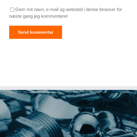
Gem mit navn, e-mail og websted i denne browser for
næste gang jeg kommenterer