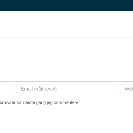
 browser for næste gang jeg kommenterer