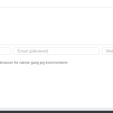
 browser for næste gang jeg kommenterer