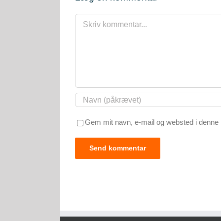
Comment
Gem mit navn, e-mail og websted i denne