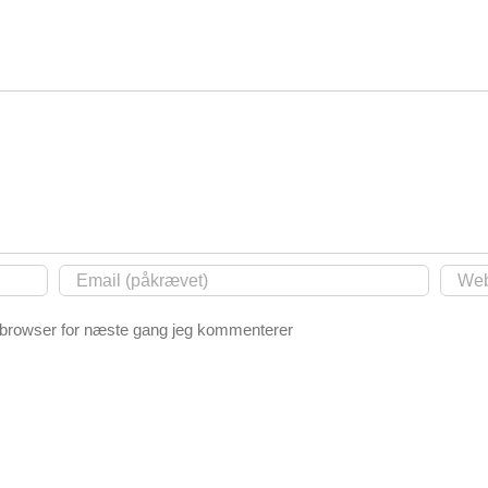
 browser for næste gang jeg kommenterer