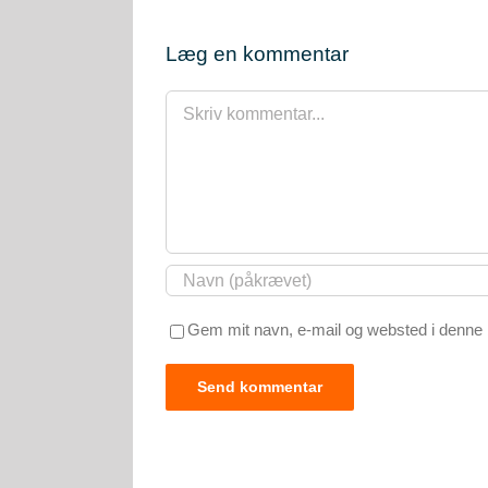
Læg en kommentar
Comment
Gem mit navn, e-mail og websted i denne