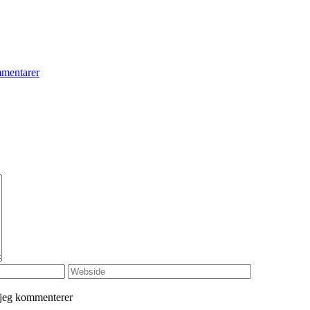
mentarer
 jeg kommenterer