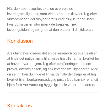
Når du køber træpiller, skal du overveje de
leveringsmuligheder, som virksomheden tilbyder. Kig efter
virksomheder, der tilbyder gratis eller billig levering, især
hvis du køber en stor mængde træpiller. Tjek
leveringstiden, og sørg for, at den passer til din tidsplan.
Konklusion
Afslutningsvis kræver det en del research og overvejelser
at finde det rigtige firma til at købe træpiller af høj kvalitet for
at have et varmt hjem. Kig efter certificeringer, bed om
prøver, overvej prisen, og tjek leveringsmulighederne. Med
disse trin kan du finde et firma, der tilbyder træpiller af høj
kvalitet til en konkurrencedygtig pris, så du kan sikre, at dit
hjem forbliver varmt og hyggeligt i hele vintermånederne.
Kontakt os