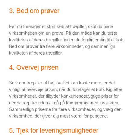
3. Bed om prøver
Før du foretager et stort køb af træpiller, skal du bede
virksomheden om en prøve. På den måde kan du teste
kvaliteten af deres træpiller, inden du forpligter dig til et køb.
Bed om prøver fra flere virksomheder, og sammenlign
kvaliteten af deres træpiller.
4. Overvej prisen
Selv om træpiller af høj kvalitet kan koste mere, er det
vigtigt at overveje prisen, når du foretager et køb. Kig efter
virksomheder, der tilbyder konkurrencedygtige priser for
deres træpiller uden at gå på kompromis med kvaliteten.
Sammenlign priserne fra flere virksomheder, og vælg den
virksomhed, der giver dig mest værdi for pengene.
5. Tjek for leveringsmuligheder